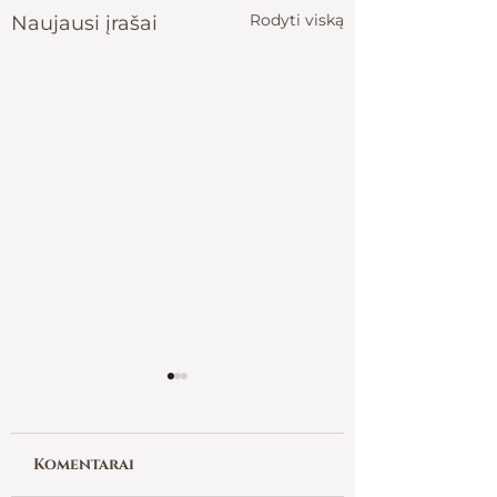
Rodyti viską
Naujausi įrašai
Komentarai