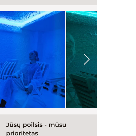
Jūsų poilsis - mūsų
prioritetas